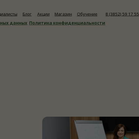
ы
Блог
Акции
Магазин
Обучение
8 (3852) 59 17 55
анных
Политика конфиденциальности