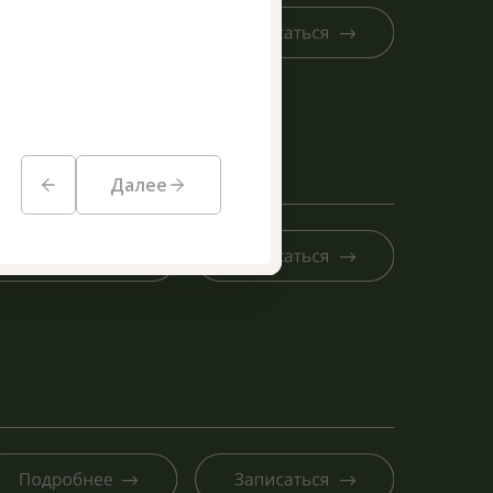
Далее